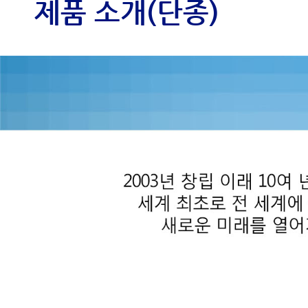
제품 소개(단종)