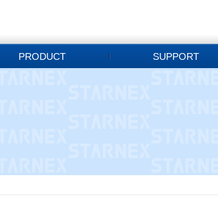
PRODUCT
SUPPORT