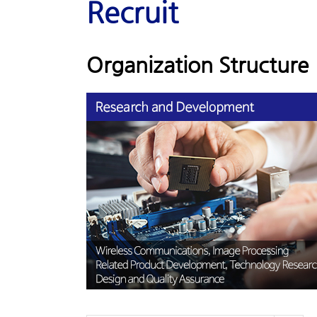
Recruit
Organization Structure