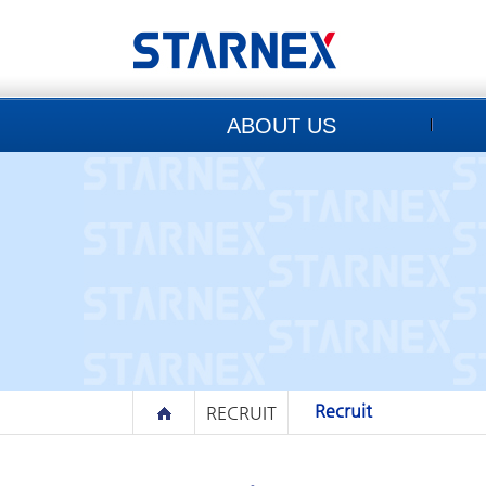
ABOUT US
Recruit
RECRUIT